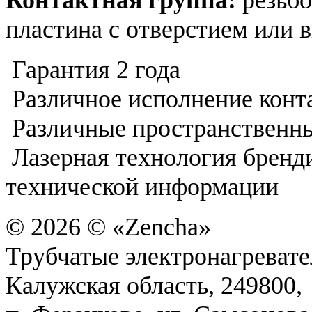
Контактная группа:
резьбо
пластина с отверстием или 
Гарантия 2 года
Различное исполнение конт
Различные пространственн
Лазерная технология бренд
технической информации
© 2026 © «Zencha»
Трубчатые электронагреват
Калужская область, 249800,