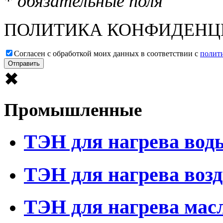
*
обязательные поля
ПОЛИТИКА КОНФИДЕНЦ
Согласен с обработкой моих данных в соответствии с
полит
Отправить
✖
Промышленные
ТЭН для нагрева вод
ТЭН для нагрева возд
ТЭН для нагрева мас