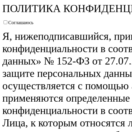
ПОЛИТИКА КОНФИДЕНЦ
Соглашаюсь
Я, нижеподписавшийся, пр
конфиденциальности в соот
данных» № 152-ФЗ от 27.07.2
защите персональных данны
осуществляется с помощью 
применяются определенные 
конфиденциальности в соот
Лица, к которым относятся 