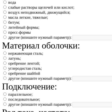
вода
слабые растворы щелочей или кислот;
воздух неподвижный, движущийся;
масла легкие, тяжелые;
битум;
литейный формы;
пресс-формы
другое (впишите нужный параметр):
Материал оболочки:
нержавеющая сталь;
латунь;
оребрение лентой;
углеродистая сталь;
оребрение шайбой
другое (впишите нужный параметр):
Подключение:
параллельное;
последовательное;
другое (впишите нужный параметр):