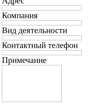
Адрес
Компания
Вид деятельности
Контактный телефон
Примечание