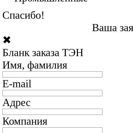
Спасибо!
Ваша зая
✖
Бланк заказа ТЭН
Имя, фамилия
E-mail
Адрес
Компания