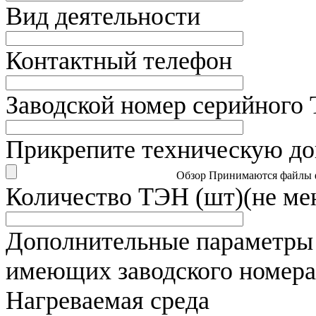
Вид деятельности
Контактный телефон
Заводской номер серийного
Прикрепите техническую д
Обзор
Принимаются файлы фор
Количество ТЭН (шт)(не мен
Дополнительные параметры 
имеющих заводского номер
Нагреваемая среда