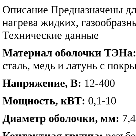
Описание
Предназначены дл
нагрева жидких, газообразн
Технические данные
Материал оболочки ТЭНа
сталь, медь и латунь с пок
Напряжение, В:
12-400
Мощность, кВТ:
0,1-10
Диаметр оболочки, мм:
7,4;