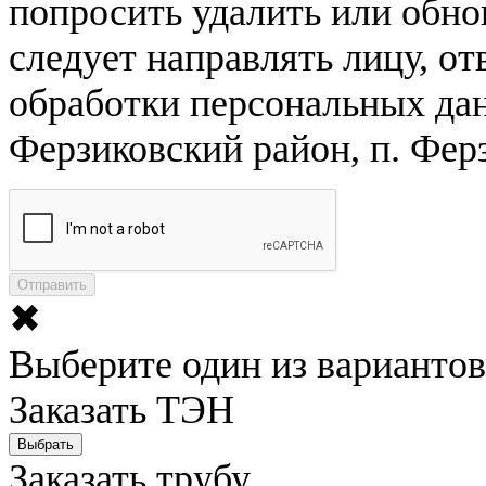
попросить удалить или обно
следует направлять лицу, о
обработки персональных да
Ферзиковский район, п. Ферз
✖
Выберите один из вариантов
Заказать ТЭН
Выбрать
Заказать трубу