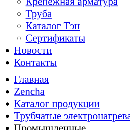
Крепежная арматура
Труба
Каталог Тэн
Сертификаты
Новости
Контакты
Главная
Zencha
Каталог продукции
Трубчатые электронагрев
Промышленные