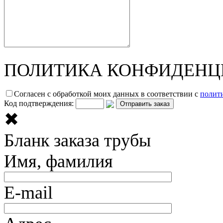
ПОЛИТИКА КОНФИДЕНЦ
Согласен с обработкой моих данных в соответствии с
полит
Код подтверждения:
✖
Бланк заказа трубы
Имя, фамилия
E-mail