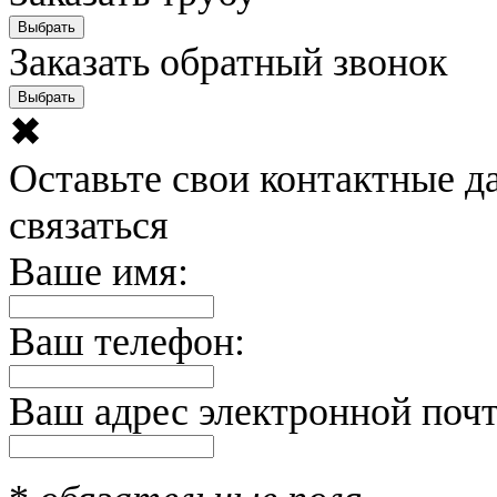
Выбрать
Заказать обратный звонок
Выбрать
✖
Оставьте свои контактные д
связаться
Ваше имя:
Ваш телефон:
Ваш адрес электронной поч