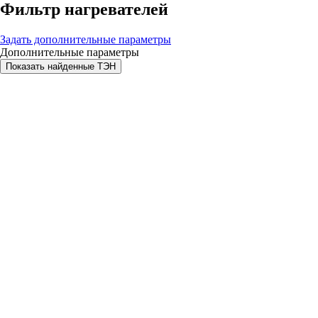
Фильтр нагревателей
Задать дополнительные параметры
Дополнительные параметры